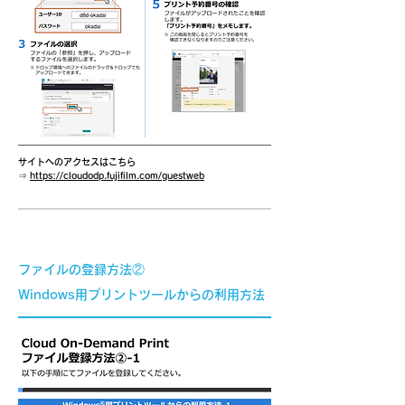
サイトへのアクセスはこちら
⇒
https://cloudodp.fujifilm.com/guestweb
​ファイルの登録方法②
Windows用プリントツールからの利用方法