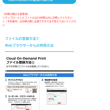
Cloud On-Demand Print 複合機での操作方法
【印刷の際の注意事項】​
※アップロードしたファイルは24時間以内に印刷してください
​※「予約番号」は印刷の際に必要ですので必ず控えておいてくださ
い
​ファイルの登録方法①
Webブラウザーからの利用方法