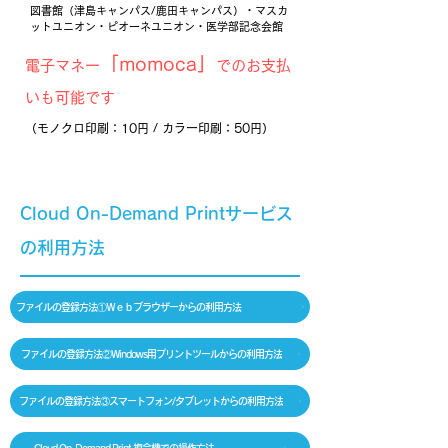
図書館（津島キャンパス/鹿田キャンパス）・マスカ
ットユニオン・ピオーネユニオン・医学部記念会館
「momoca」
電子マネー
でのお支払
いも可能です
（モノクロ印刷：10円 / カラー印刷：50円）
Cloud On-Demand Printサービス
の利用方法
ファイルの登録方法①Ｗｅｂブラウザーからの利用方法
ファイルの登録方法②Windows用プリントツールからの利用方法
ファイルの登録方法③スマートフォン/タブレットからの利用方法