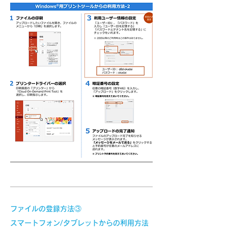
​ファイルの登録方法③
スマートフォン/タブレットからの利用方法