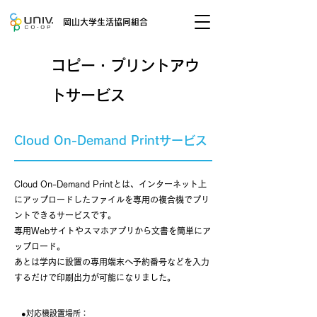
岡山大学生活協同組合
​コピー・プリントアウ
トサービス
Cloud On-Demand Printサービス
Cloud On-Demand Printとは、インターネット上
にアップロードしたファイルを専用の複合機でプリ
ントできるサービスです。
専用Webサイトやスマホアプリから文書を簡単にア
ップロード。
​あとは学内に設置の専用端末へ予約番号などを入力
するだけで印刷出力が可能になりました。
●対応機設置場所：