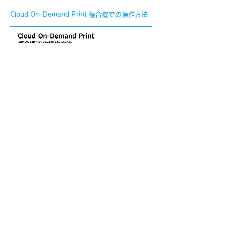
Cloud On-Demand Print 複合機での操作方法