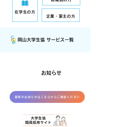
在学生の方
企業・家主の方
岡山大学生協 サービス一覧
お知らせ
最新のお知らせはこちらからご確認ください