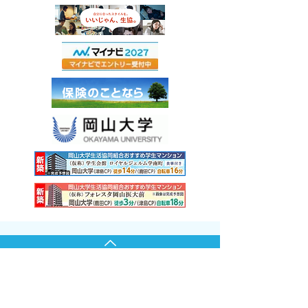
PAGE TOP