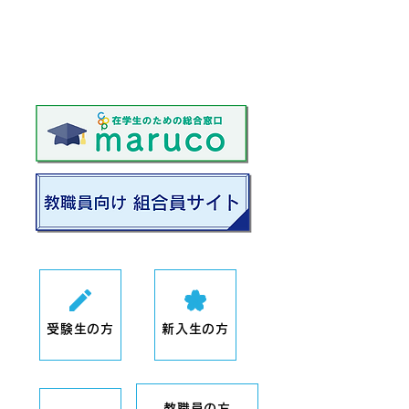
受験生の方
新入生の方
教職員の方