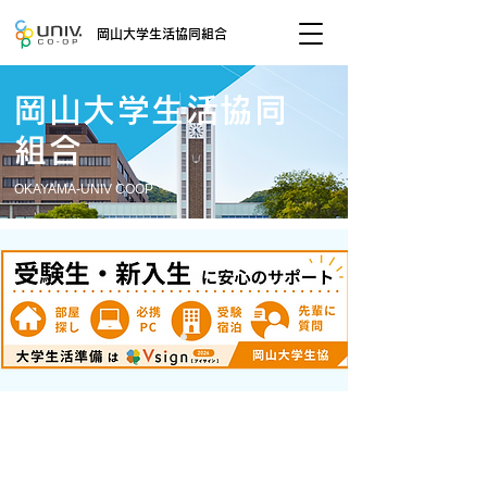
岡山大学生活協同組合
岡山大学
​生活協同
組合
OKAYAMA-UNIV COOP