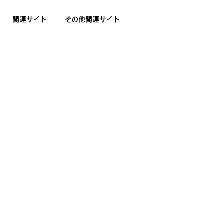
関連サイト
その他関連サイト