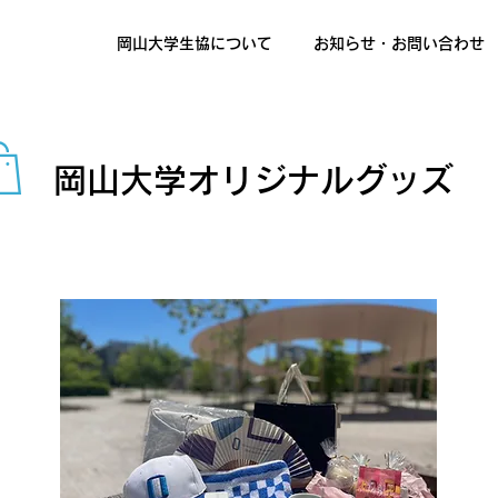
岡山大学生協について
お知らせ・お問い合わせ
岡山大学オリジナルグッズ