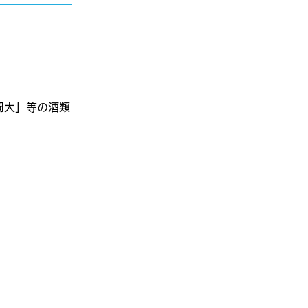
岡大」等の酒類