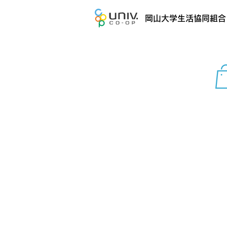
岡山大学生活協同組合