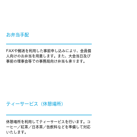
お弁当手配
FAXや郵送を利用した事前申し込みにより、会員個
人向けのお弁当を用意します。また、大会当日及び
事前の理事会等での事務局向け弁当も承ります。
ティーサービス（休憩場所）
休憩場所を利用してティーサービスを行います。コ
ーヒー／紅茶／日本茶／缶飲料などを準備して対応
いたします。