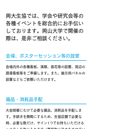
岡大生協では、学会や研究会等の
各種イベントを総合的にお手伝い
しております。岡山大学で開催の
際は、是非ご相談ください。
会場、ポスターセッション等の設営
会場内外の各種看板、演題、壺花等の設置、周辺の
誘導看板等をご準備します。また、展示用パネルの
設置などもご依頼いただけます。​
備品・消耗品手配
大会開催にむけて必要な備品、消耗品を手配しま
す。手続きを簡略にするため、生協店舗で必要な
時、必要な数だけ、サイン1つでお持ちいただける